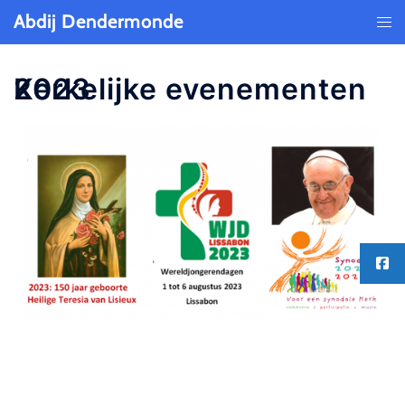
Abdij Dendermonde
Kerkelijke evenementen 2023